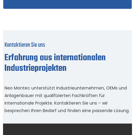
Kontaktieren Sie uns
Erfahrung aus internationalen
Industrieprojekten
Neo Montec unterstützt Industrieunternehmen, OEMs und
Anlagenbauer mit qualifizierten Fachkräften für
internationale Projekte. Kontaktieren Sie uns – wir
besprechen Ihren Bedarf und finden eine passende Lösung.