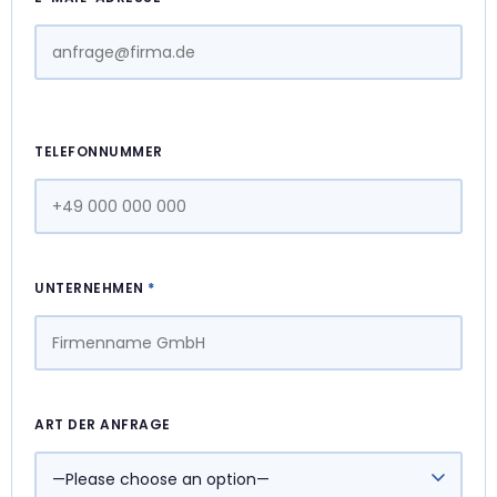
TELEFONNUMMER
UNTERNEHMEN
*
ART DER ANFRAGE