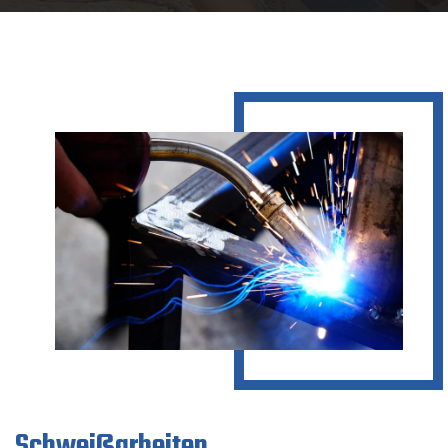
Schweißarbeiten