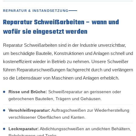
REPARATUR & INSTANDSETZUNG
Reparatur Schweißarbeiten – wann und
wofür sie eingesetzt werden
Reparatur Schweißarbeiten sind in der Industrie unverzichtbar,
um beschädigte Bauteile, Konstruktionen und Anlagen schnell und
kosteneffizient wieder in Betrieb zu nehmen. Unsere Schweißer
führen Reparaturschweißungen fachgerecht durch und verlängern
so die Lebensdauer von Maschinen und Anlagen erheblich.
Risse und Brüche:
Schweißreparatur an gerissenen oder
gebrochenen Bauteilen, Trägern und Gehäusen.
Verschleißreparatur:
Auftragschweißen zur Wiederherstellung
verschlissener Oberflächen und Kanten.
Leckreparatur:
Abdichtungsschweißen an undichten Behältern,
Rohrleitungen und Tanks.