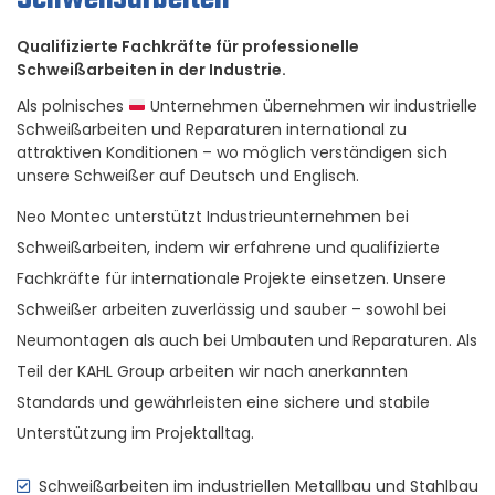
Qualifizierte Fachkräfte für professionelle
Schweißarbeiten in der Industrie.
Als polnisches
Unternehmen übernehmen wir industrielle
Schweißarbeiten und Reparaturen international zu
attraktiven Konditionen – wo möglich verständigen sich
unsere Schweißer auf Deutsch und Englisch.
Neo Montec unterstützt Industrieunternehmen bei
Schweißarbeiten, indem wir erfahrene und qualifizierte
Fachkräfte für internationale Projekte einsetzen. Unsere
Schweißer arbeiten zuverlässig und sauber – sowohl bei
Neumontagen als auch bei Umbauten und Reparaturen. Als
Teil der KAHL Group arbeiten wir nach anerkannten
Standards und gewährleisten eine sichere und stabile
Unterstützung im Projektalltag.
Schweißarbeiten im industriellen Metallbau und Stahlbau