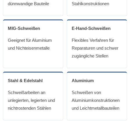
dünnwandige Bauteile
Stahlkonstruktionen
MIG-Schweißen
E-Hand-Schweißen
Geeignet für Aluminium
Flexibles Verfahren für
und Nichteisenmetalle
Reparaturen und schwer
zugängliche Stellen
Stahl & Edelstahl
Aluminium
Schweißarbeiten an
Schweißen von
unlegierten, legierten und
Aluminiumkonstruktionen
nichtrostenden Stählen
und Leichtmetallbauteilen