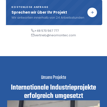
KOSTENLOSE ANFRAGE
Sprechen wir über Ihr Projekt
Wir antworten innerhalb von 24 Arbeitsstunden
+48 570 567 777
vertrieb@neomontec.com
Unsere Projekte
Internationale Industrieprojekte
erfolgreich umgesetzt