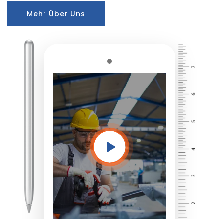
Mehr Über Uns