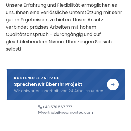
Unsere Erfahrung und Flexibilität ermöglichen es
uns, Ihnen eine verlässliche Unterstützung mit sehr
guten Ergebnissen zu bieten. Unser Ansatz
verbindet präzises Arbeiten mit hohem
Qualitätsanspruch – durchgängig und auf
gleichbleibendem Niveau. Überzeugen Sie sich
selbst!
KOSTENLOSE ANFRAGE
Sprechen wir über Ihr Projekt
Wir antworten innerhalb von 24 Arbeitsstunden
+48 570 567 777
vertrieb@neomontec.com