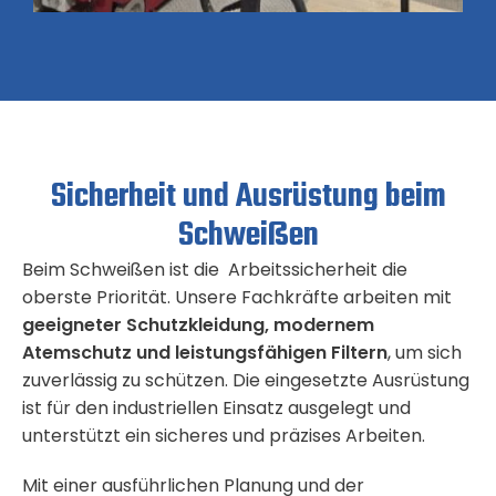
Sicherheit und Ausrüstung beim
Schweißen
Beim Schweißen ist die Arbeitssicherheit die
oberste Priorität. Unsere Fachkräfte arbeiten mit
geeigneter Schutzkleidung, modernem
Atemschutz und leistungsfähigen Filtern
, um sich
zuverlässig zu schützen. Die eingesetzte Ausrüstung
ist für den industriellen Einsatz ausgelegt und
unterstützt ein sicheres und präzises Arbeiten.
Mit einer ausführlichen Planung und der