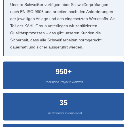
Unsere Schweißer verfügen über Schweißerprüfungen
nach EN ISO 9606 und arbeiten nach den Anforderungen
der jeweiligen Anlage und des eingesetzten Werkstoffs. Als
Teil der KAHL Group unterliegen wir zertifizierten
Qualitätsprozessen – das gibt unseren Kunden die
Sicherheit, dass alle Schweißarbeiten normgerecht,
dauerhaft und sicher ausgeführt werden.
950+
Realisierte Projekte weltweit
35
Einsatzländer international