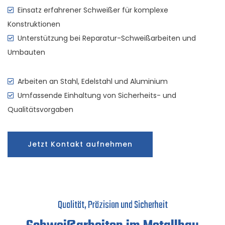
Einsatz erfahrener Schweißer für komplexe
Konstruktionen
Unterstützung bei Reparatur-Schweißarbeiten und
Umbauten
Arbeiten an Stahl, Edelstahl und Aluminium
Umfassende Einhaltung von Sicherheits- und
Qualitätsvorgaben
Jetzt Kontakt aufnehmen
Qualität, Präzision und Sicherheit