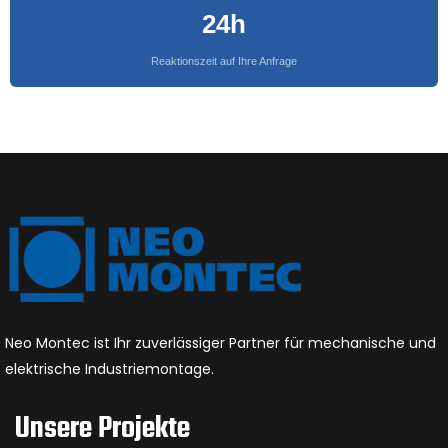
24h
Reaktionszeit auf Ihre Anfrage
Neo Montec ist Ihr zuverlässiger Partner für mechanische und
elektrische Industriemontage.
Unsere Projekte