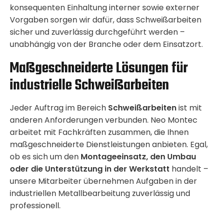
konsequenten Einhaltung interner sowie externer
Vorgaben sorgen wir dafür, dass Schweißarbeiten
sicher und zuverlässig durchgeführt werden –
unabhängig von der Branche oder dem Einsatzort.
Maßgeschneiderte Lösungen für
industrielle Schweißarbeiten
Jeder Auftrag im Bereich
Schweißarbeiten
ist mit
anderen Anforderungen verbunden. Neo Montec
arbeitet mit Fachkräften zusammen, die Ihnen
maßgeschneiderte Dienstleistungen anbieten. Egal,
ob es sich um den
Montageeinsatz, den Umbau
oder die Unterstützung in der Werkstatt
handelt –
unsere Mitarbeiter übernehmen Aufgaben in der
industriellen Metallbearbeitung zuverlässig und
professionell.