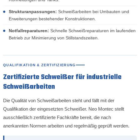
Strukturanpassungen:
Schweißarbeiten bei Umbauten und
Erweiterungen bestehender Konstruktionen.
Notfallreparaturen:
Schnelle Schweißreparaturen im laufenden
Betrieb zur Minimierung von Stillstandszeiten.
QUALIFIKATION & ZERTIFIZIERUNG
Zertifizierte Schweißer für industrielle
Schweißarbeiten
Die Qualität von Schweißarbeiten steht und fällt mit der
Qualifikation der eingesetzten Schweißer. Neo Montec stellt
ausschließlich zertifizierte Fachkräfte bereit, die nach
anerkannten Normen arbeiten und regelmäßig geprüft werden.