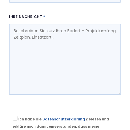
IHRE NACHRICHT
*
Ich habe die
Datenschutzerklärung
gelesen und
erkläre mich damit einverstanden, dass meine