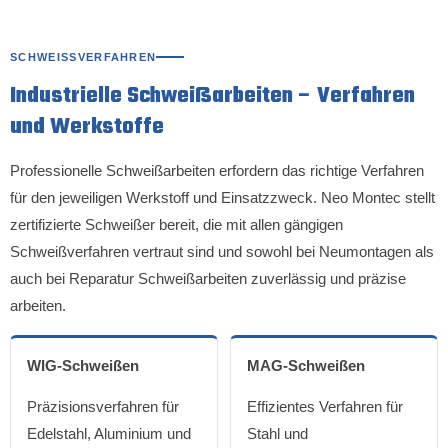
SCHWEISSVERFAHREN
Industrielle Schweißarbeiten – Verfahren
und Werkstoffe
Professionelle Schweißarbeiten erfordern das richtige Verfahren
für den jeweiligen Werkstoff und Einsatzzweck. Neo Montec stellt
zertifizierte Schweißer bereit, die mit allen gängigen
Schweißverfahren vertraut sind und sowohl bei Neumontagen als
auch bei Reparatur Schweißarbeiten zuverlässig und präzise
arbeiten.
WIG-Schweißen
MAG-Schweißen
Präzisionsverfahren für
Effizientes Verfahren für
Edelstahl, Aluminium und
Stahl und