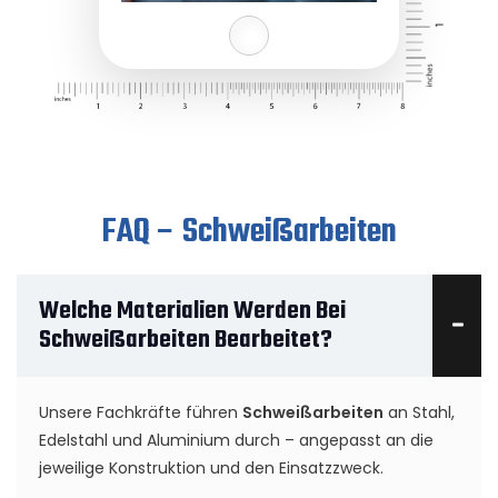
FAQ – Schweißarbeiten
Welche Materialien Werden Bei
Schweißarbeiten Bearbeitet?
Unsere Fachkräfte führen
Schweißarbeiten
an Stahl,
Edelstahl und Aluminium durch – angepasst an die
jeweilige Konstruktion und den Einsatzzweck.