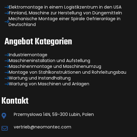
Elektromontage in einem Logistikzentrum in den USA
Finnland, Maschine zur Herstellung von Düngemitteln
Mechanische Montage einer Spirale Gefrieranlage in
Deutschland
Angebot Kategorien
Industriemontage
Maschineninstallation und Aufstellung
Maschinenmontage und Maschinenumzug
Montage von Stahlkonstruktionen und Rohrleitungsbau
Wartung und Instandhaltung
Wartung von Maschinen und Anlagen
Kontakt
Przemysłowa 14N, 59-300 Lubin, Polen
vertrieb@neomontec.com