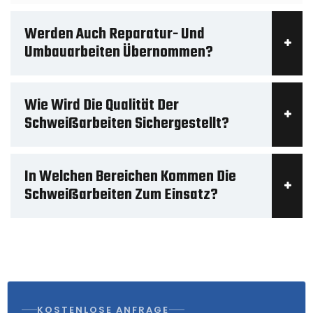
Werden Auch Reparatur- Und
Umbauarbeiten Übernommen?
Wie Wird Die Qualität Der
Schweißarbeiten Sichergestellt?
In Welchen Bereichen Kommen Die
Schweißarbeiten Zum Einsatz?
KOSTENLOSE ANFRAGE