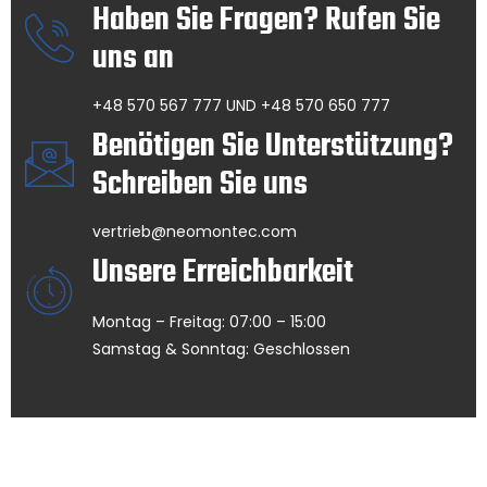
Haben Sie Fragen? Rufen Sie
uns an
+48 570 567 777 UND +48 570 650 777
Benötigen Sie Unterstützung?
Schreiben Sie uns
vertrieb@neomontec.com
Unsere Erreichbarkeit
Montag – Freitag: 07:00 – 15:00
Samstag & Sonntag: Geschlossen