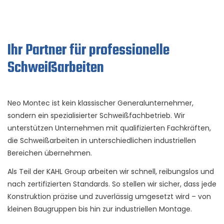
Ihr Partner für professionelle
Schweißarbeiten
Neo Montec ist kein klassischer Generalunternehmer,
sondern ein spezialisierter Schweißfachbetrieb. Wir
unterstützen Unternehmen mit qualifizierten Fachkräften,
die Schweißarbeiten in unterschiedlichen industriellen
Bereichen übernehmen.
Als Teil der KAHL Group arbeiten wir schnell, reibungslos und
nach zertifizierten Standards. So stellen wir sicher, dass jede
Konstruktion präzise und zuverlässig umgesetzt wird – von
kleinen Baugruppen bis hin zur industriellen Montage.