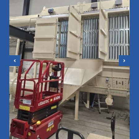
Montage von Industrie-
Entstaubungsanlagen