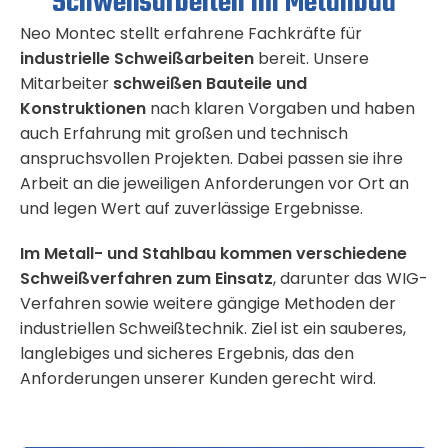
Schweißarbeiten im Metallbau
Neo Montec stellt erfahrene Fachkräfte für
industrielle Schweißarbeiten
bereit. Unsere
Mitarbeiter
schweißen Bauteile und
Konstruktionen
nach klaren Vorgaben und haben
auch Erfahrung mit großen und technisch
anspruchsvollen Projekten. Dabei passen sie ihre
Arbeit an die jeweiligen Anforderungen vor Ort an
und legen Wert auf zuverlässige Ergebnisse.
Im Metall- und Stahlbau kommen verschiedene
Schweißverfahren zum Einsatz
, darunter das WIG-
Verfahren sowie weitere gängige Methoden der
industriellen Schweißtechnik. Ziel ist ein sauberes,
langlebiges und sicheres Ergebnis, das den
Anforderungen unserer Kunden gerecht wird.