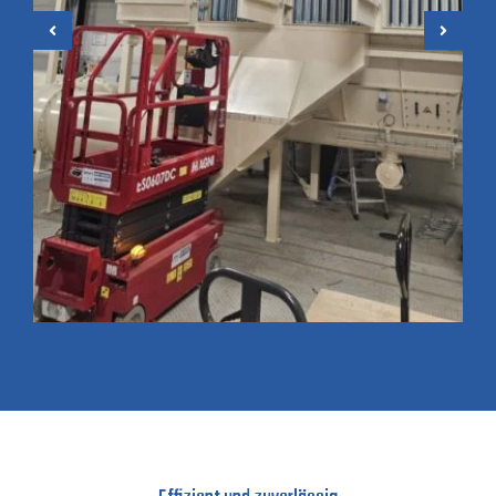
Montage von Industrie-
Entstaubungsanlagen