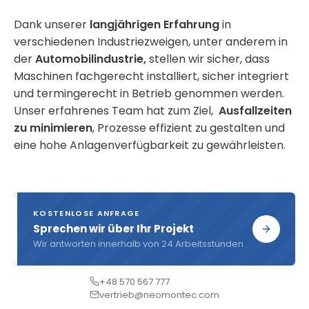
Dank unserer
langjährigen Erfahrung
in
verschiedenen Industriezweigen, unter anderem in
der
Automobilindustrie,
stellen wir sicher, dass
Maschinen fachgerecht installiert, sicher integriert
und termingerecht in Betrieb genommen werden.
Unser erfahrenes Team hat zum Ziel,
Ausfallzeiten
zu minimieren
, Prozesse effizient zu gestalten und
eine hohe Anlagenverfügbarkeit zu gewährleisten.
KOSTENLOSE ANFRAGE
Sprechen wir über Ihr Projekt
Wir antworten innerhalb von 24 Arbeitsstunden
+48 570 567 777
vertrieb@neomontec.com