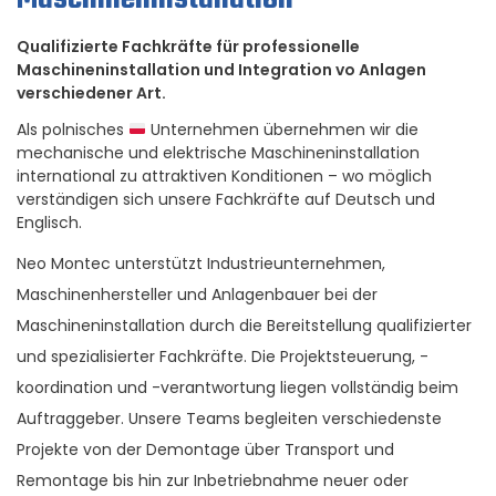
Qualifizierte Fachkräfte für professionelle
Maschineninstallation und Integration vo Anlagen
verschiedener Art.
Als polnisches
Unternehmen übernehmen wir die
mechanische und elektrische Maschineninstallation
international zu attraktiven Konditionen – wo möglich
verständigen sich unsere Fachkräfte auf Deutsch und
Englisch.
Neo Montec unterstützt Industrieunternehmen,
Maschinenhersteller und Anlagenbauer bei der
Maschineninstallation durch die Bereitstellung qualifizierter
und spezialisierter Fachkräfte. Die Projektsteuerung, -
koordination und -verantwortung liegen vollständig beim
Auftraggeber. Unsere Teams begleiten verschiedenste
Projekte von der Demontage über Transport und
Remontage bis hin zur Inbetriebnahme neuer oder