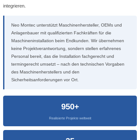
integrieren.
Neo Montec unterstützt Maschinenhersteller, OEMs und
Anlagenbauer mit qualifizierten Fachkräften für die
Maschineninstallation beim Endkunden. Wir übernehmen
keine Projektverantwortung, sondern stellen erfahrenes
Personal bereit, das die Installation fachgerecht und
termingerecht umsetzt – nach den technischen Vorgaben
des Maschinenherstellers und den
Sicherheitsanforderungen vor Ort.
950+
Realisierte Projekte weltweit