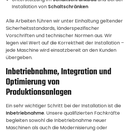
Installation von
Schaltschränken
Alle Arbeiten führen wir unter Einhaltung geltender
Sicherheitsstandards, länderspezifischer
Vorschriften und technischer Normen aus. Wir
legen viel Wert auf die Korrektheit der Installation –
jede Maschine wird einsatzbereit an den Kunden
übergeben.
Inbetriebnahme, Integration und
Optimierung von
Produktionsanlagen
Ein sehr wichtiger Schritt bei der Installation ist die
Inbetriebnahme
. Unsere qualifizierten Fachkräfte
begleiten sowohl die Inbetriebnahme neuer
Maschinen als auch die Modernisierung oder