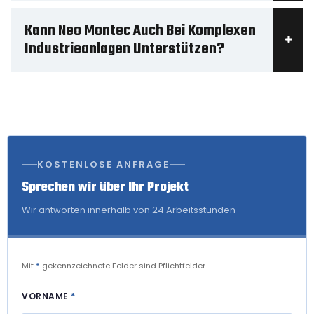
Kann Neo Montec Auch Bei Komplexen
Industrieanlagen Unterstützen?
KOSTENLOSE ANFRAGE
Sprechen wir über Ihr Projekt
Wir antworten innerhalb von 24 Arbeitsstunden
Mit
*
gekennzeichnete Felder sind Pflichtfelder.
VORNAME
*