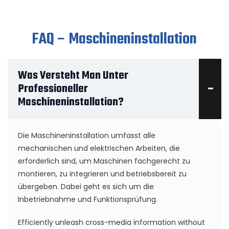
FAQ – Maschineninstallation
Was Versteht Man Unter
Professioneller
Maschineninstallation?
Die Maschineninstallation umfasst alle
mechanischen und elektrischen Arbeiten, die
erforderlich sind, um Maschinen fachgerecht zu
montieren, zu integrieren und betriebsbereit zu
übergeben. Dabei geht es sich um die
Inbetriebnahme und Funktionsprüfung.
Efficiently unleash cross-media information without