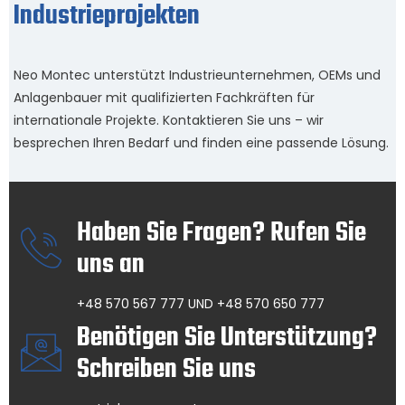
Industrieprojekten
Neo Montec unterstützt Industrieunternehmen, OEMs und
Anlagenbauer mit qualifizierten Fachkräften für
internationale Projekte. Kontaktieren Sie uns – wir
besprechen Ihren Bedarf und finden eine passende Lösung.
Haben Sie Fragen? Rufen Sie
uns an
+48 570 567 777 UND +48 570 650 777
Benötigen Sie Unterstützung?
Schreiben Sie uns