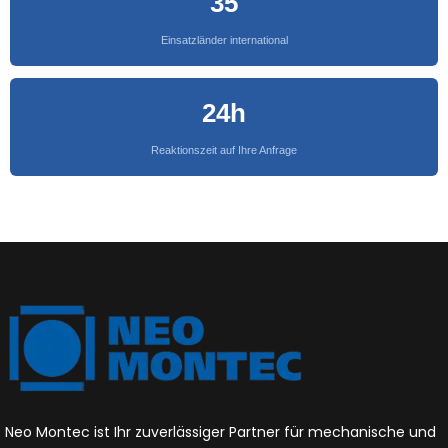
35
Einsatzländer international
24h
Reaktionszeit auf Ihre Anfrage
Neo Montec ist Ihr zuverlässiger Partner für mechanische und