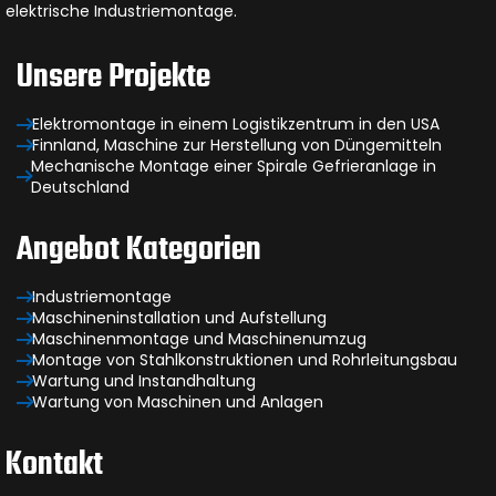
elektrische Industriemontage.
Unsere Projekte
Elektromontage in einem Logistikzentrum in den USA
Finnland, Maschine zur Herstellung von Düngemitteln
Mechanische Montage einer Spirale Gefrieranlage in
Deutschland
Angebot Kategorien
Industriemontage
Maschineninstallation und Aufstellung
Maschinenmontage und Maschinenumzug
Montage von Stahlkonstruktionen und Rohrleitungsbau
Wartung und Instandhaltung
Wartung von Maschinen und Anlagen
Kontakt