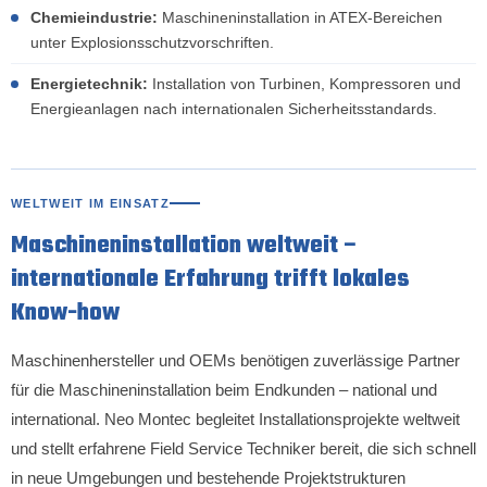
Chemieindustrie:
Maschineninstallation in ATEX-Bereichen
unter Explosionsschutzvorschriften.
Energietechnik:
Installation von Turbinen, Kompressoren und
Energieanlagen nach internationalen Sicherheitsstandards.
WELTWEIT IM EINSATZ
Maschineninstallation weltweit –
internationale Erfahrung trifft lokales
Know-how
Maschinenhersteller und OEMs benötigen zuverlässige Partner
für die Maschineninstallation beim Endkunden – national und
international. Neo Montec begleitet Installationsprojekte weltweit
und stellt erfahrene Field Service Techniker bereit, die sich schnell
in neue Umgebungen und bestehende Projektstrukturen