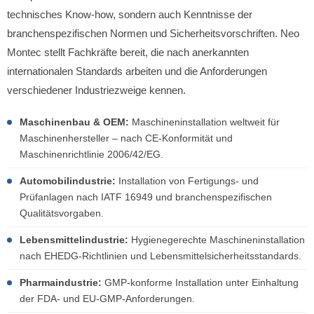
technisches Know-how, sondern auch Kenntnisse der
branchenspezifischen Normen und Sicherheitsvorschriften. Neo
Montec stellt Fachkräfte bereit, die nach anerkannten
internationalen Standards arbeiten und die Anforderungen
verschiedener Industriezweige kennen.
Maschinenbau & OEM:
Maschineninstallation weltweit für
Maschinenhersteller – nach CE-Konformität und
Maschinenrichtlinie 2006/42/EG.
Automobilindustrie:
Installation von Fertigungs- und
Prüfanlagen nach IATF 16949 und branchenspezifischen
Qualitätsvorgaben.
Lebensmittelindustrie:
Hygienegerechte Maschineninstallation
nach EHEDG-Richtlinien und Lebensmittelsicherheitsstandards.
Pharmaindustrie:
GMP-konforme Installation unter Einhaltung
der FDA- und EU-GMP-Anforderungen.