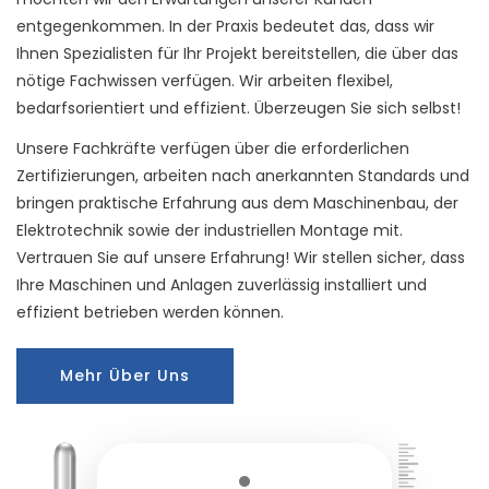
entgegenkommen. In der Praxis bedeutet das, dass wir
Ihnen Spezialisten für Ihr Projekt bereitstellen, die über das
nötige Fachwissen verfügen. Wir arbeiten flexibel,
bedarfsorientiert und effizient. Überzeugen Sie sich selbst!
Unsere Fachkräfte verfügen über die erforderlichen
Zertifizierungen, arbeiten nach anerkannten Standards und
bringen praktische Erfahrung aus dem Maschinenbau, der
Elektrotechnik sowie der industriellen Montage mit.
Vertrauen Sie auf unsere Erfahrung! Wir stellen sicher, dass
Ihre Maschinen und Anlagen zuverlässig installiert und
effizient betrieben werden können.
Mehr Über Uns