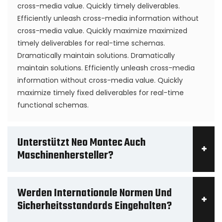
cross-media value. Quickly timely deliverables.
Efficiently unleash cross-media information without
cross-media value. Quickly maximize maximized
timely deliverables for real-time schemas.
Dramatically maintain solutions. Dramatically
maintain solutions. Efficiently unleash cross-media
information without cross-media value. Quickly
maximize timely fixed deliverables for real-time
functional schemas.
Unterstützt Neo Montec Auch
Maschinenhersteller?
Werden Internationale Normen Und
Sicherheitsstandards Eingehalten?