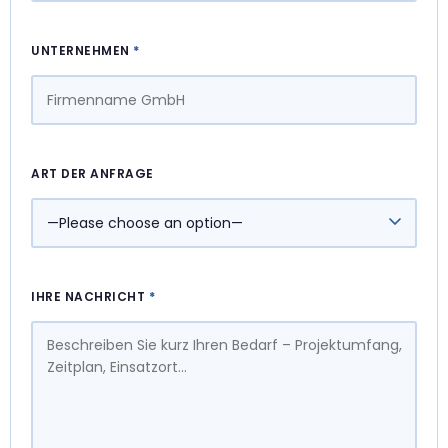
UNTERNEHMEN
*
ART DER ANFRAGE
IHRE NACHRICHT
*