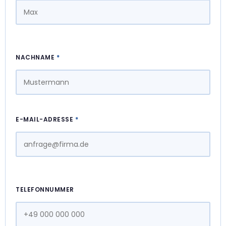
NACHNAME
*
E-MAIL-ADRESSE
*
TELEFONNUMMER