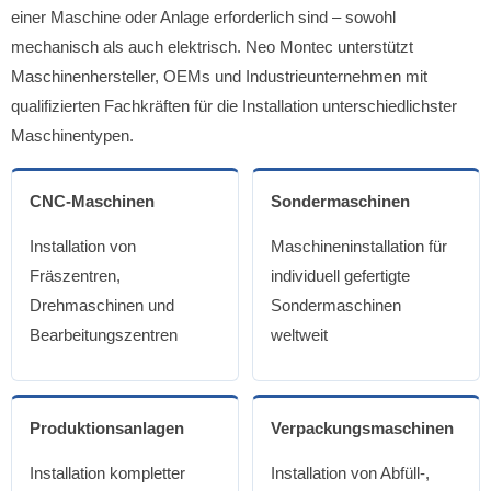
einer Maschine oder Anlage erforderlich sind – sowohl
mechanisch als auch elektrisch. Neo Montec unterstützt
Maschinenhersteller, OEMs und Industrieunternehmen mit
qualifizierten Fachkräften für die Installation unterschiedlichster
Maschinentypen.
CNC-Maschinen
Sondermaschinen
Installation von
Maschineninstallation für
Fräszentren,
individuell gefertigte
Drehmaschinen und
Sondermaschinen
Bearbeitungszentren
weltweit
Produktionsanlagen
Verpackungsmaschinen
Installation kompletter
Installation von Abfüll-,