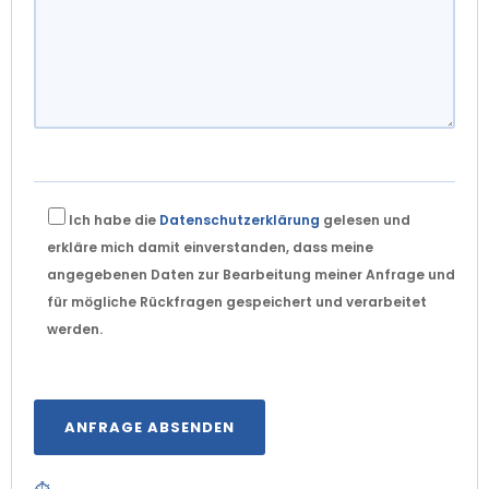
Ich habe die
Datenschutzerklärung
gelesen und
erkläre mich damit einverstanden, dass meine
angegebenen Daten zur Bearbeitung meiner Anfrage und
für mögliche Rückfragen gespeichert und verarbeitet
werden.