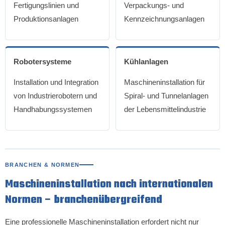
Fertigungslinien und
Verpackungs- und
Produktionsanlagen
Kennzeichnungsanlagen
Robotersysteme
Kühlanlagen
Installation und Integration
Maschineninstallation für
von Industrierobotern und
Spiral- und Tunnelanlagen
Handhabungssystemen
der Lebensmittelindustrie
BRANCHEN & NORMEN
Maschineninstallation nach internationalen
Normen – branchenübergreifend
Eine professionelle Maschineninstallation erfordert nicht nur