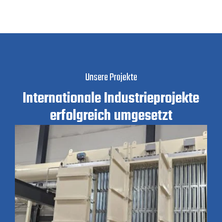
Unsere Projekte
Internationale Industrieprojekte
erfolgreich umgesetzt