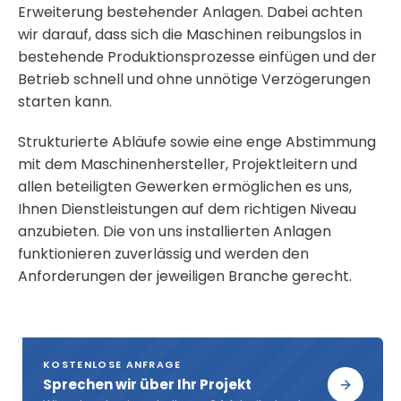
Erweiterung bestehender Anlagen. Dabei achten
wir darauf, dass sich die Maschinen reibungslos in
bestehende Produktionsprozesse einfügen und der
Betrieb schnell und ohne unnötige Verzögerungen
starten kann.
Strukturierte Abläufe sowie eine enge Abstimmung
mit dem Maschinenhersteller, Projektleitern und
allen beteiligten Gewerken ermöglichen es uns,
Ihnen Dienstleistungen auf dem richtigen Niveau
anzubieten. Die von uns installierten Anlagen
funktionieren zuverlässig und werden den
Anforderungen der jeweiligen Branche gerecht.
KOSTENLOSE ANFRAGE
Sprechen wir über Ihr Projekt