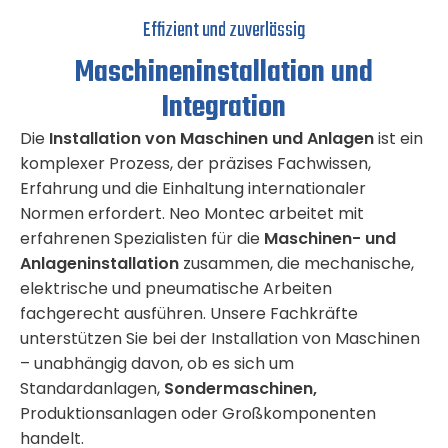
Effizient und zuverlässig
Maschineninstallation und
Integration
Die
Installation von Maschinen und Anlagen
ist ein
komplexer Prozess, der präzises Fachwissen,
Erfahrung und die Einhaltung internationaler
Normen erfordert. Neo Montec arbeitet mit
erfahrenen Spezialisten für die
Maschinen- und
Anlageninstallation
zusammen, die mechanische,
elektrische und pneumatische Arbeiten
fachgerecht ausführen. Unsere Fachkräfte
unterstützen Sie bei der Installation von Maschinen
– unabhängig davon, ob es sich um
Standardanlagen,
Sondermaschinen,
Produktionsanlagen oder Großkomponenten
handelt.