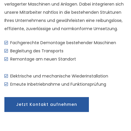
verlagerter Maschinen und Anlagen. Dabei integrieren sich
unsere Mitarbeiter nahtlos in die bestehenden Strukturen
Ihres Unternehmens und gewährleisten eine reibungslose,
effiziente, zuverlässige und normkonforme Umsetzung.
Fachgerechte Demontage bestehender Maschinen
Begleitung des Transports
Remontage am neuen Standort
Elektrische und mechanische Wiederinstallation
Erneute Inbetriebnahme und Funktionsprüfung
Jetzt Kontakt aufnehmen