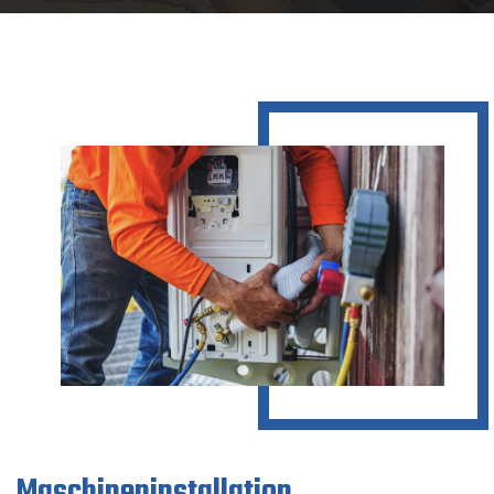
Maschineninstallation