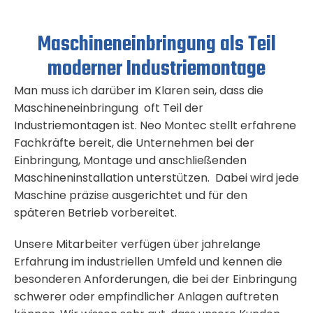
Maschineneinbringung als Teil
moderner Industriemontage
Man muss ich darüber im Klaren sein, dass die
Maschineneinbringung oft Teil der
Industriemontagen ist. Neo Montec stellt erfahrene
Fachkräfte bereit, die Unternehmen bei der
Einbringung, Montage und anschließenden
Maschineninstallation unterstützen. Dabei wird jede
Maschine präzise ausgerichtet und für den
späteren Betrieb vorbereitet.
Unsere Mitarbeiter verfügen über jahrelange
Erfahrung im industriellen Umfeld und kennen die
besonderen Anforderungen, die bei der Einbringung
schwerer oder empfindlicher Anlagen auftreten