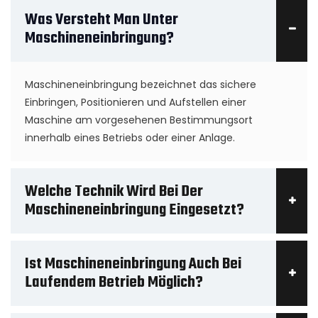
Was Versteht Man Unter
Maschineneinbringung?
Maschineneinbringung bezeichnet das sichere
Einbringen, Positionieren und Aufstellen einer
Maschine am vorgesehenen Bestimmungsort
innerhalb eines Betriebs oder einer Anlage.
Welche Technik Wird Bei Der
Maschineneinbringung Eingesetzt?
Ist Maschineneinbringung Auch Bei
Laufendem Betrieb Möglich?