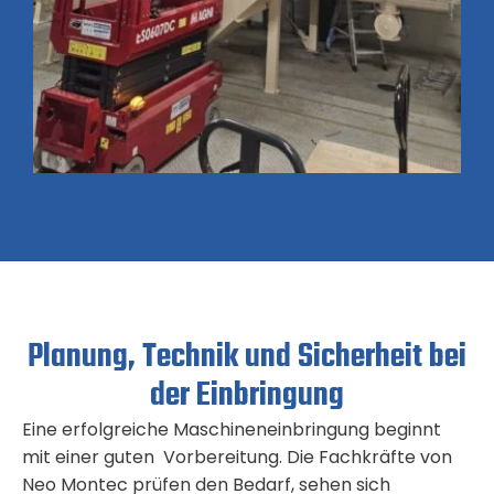
Planung, Technik und Sicherheit bei
der Einbringung
Eine erfolgreiche Maschineneinbringung beginnt
mit einer guten Vorbereitung. Die Fachkräfte von
Neo Montec prüfen den Bedarf, sehen sich