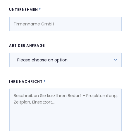
UNTERNEHMEN
*
ART DER ANFRAGE
IHRE NACHRICHT
*