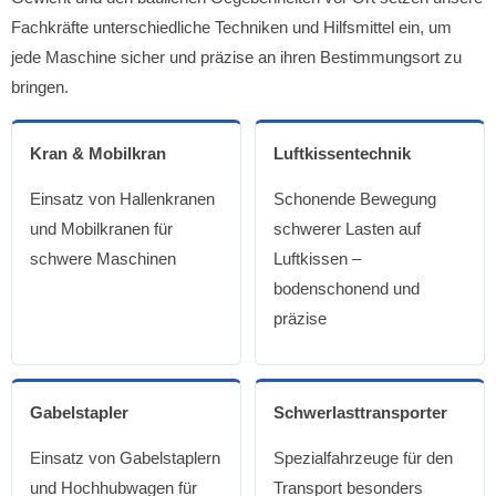
Fachkräfte unterschiedliche Techniken und Hilfsmittel ein, um
jede Maschine sicher und präzise an ihren Bestimmungsort zu
bringen.
Kran & Mobilkran
Luftkissentechnik
Einsatz von Hallenkranen
Schonende Bewegung
und Mobilkranen für
schwerer Lasten auf
schwere Maschinen
Luftkissen –
bodenschonend und
präzise
Gabelstapler
Schwerlasttransporter
Einsatz von Gabelstaplern
Spezialfahrzeuge für den
und Hochhubwagen für
Transport besonders