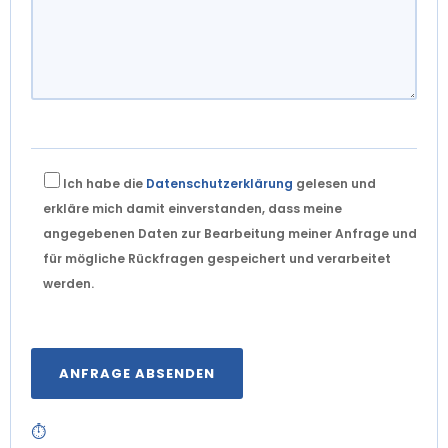
Ich habe die
Datenschutzerklärung
gelesen und
erkläre mich damit einverstanden, dass meine
angegebenen Daten zur Bearbeitung meiner Anfrage und
für mögliche Rückfragen gespeichert und verarbeitet
werden.
⏱