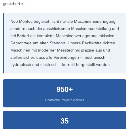
gesichert ist.
Neo Montec begleitet nicht nur die Maschineneinbringung,
sondern auch die anschließende Maschinenaufstellung und
bei Bedarf die komplette Maschinenverlagerung inklusive
Demontage am alten Standort. Unsere Fachkräfte richten
Maschinen mit moderner Messtechnik präzise aus und
stellen sicher, dass alle Verbindungen – mechanisch,
hydraulisch und elektrisch – korrekt hergestellt werden.
950+
Realisierte Projekte weltweit
35