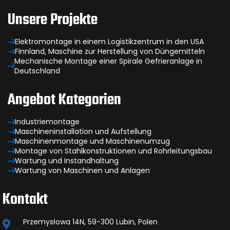
Unsere Projekte
Elektromontage in einem Logistikzentrum in den USA
Finnland, Maschine zur Herstellung von Düngemitteln
Mechanische Montage einer Spirale Gefrieranlage in
Deutschland
Angebot Kategorien
Industriemontage
Maschineninstallation und Aufstellung
Maschinenmontage und Maschinenumzug
Montage von Stahlkonstruktionen und Rohrleitungsbau
Wartung und Instandhaltung
Wartung von Maschinen und Anlagen
Kontakt
Przemysłowa 14N, 59-300 Lubin, Polen