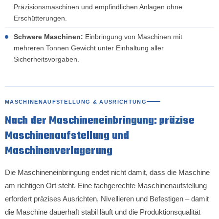
Präzisionsmaschinen und empfindlichen Anlagen ohne
Erschütterungen.
Schwere Maschinen:
Einbringung von Maschinen mit
mehreren Tonnen Gewicht unter Einhaltung aller
Sicherheitsvorgaben.
MASCHINENAUFSTELLUNG & AUSRICHTUNG
Nach der Maschineneinbringung: präzise
Maschinenaufstellung und
Maschinenverlagerung
Die Maschineneinbringung endet nicht damit, dass die Maschine
am richtigen Ort steht. Eine fachgerechte Maschinenaufstellung
erfordert präzises Ausrichten, Nivellieren und Befestigen – damit
die Maschine dauerhaft stabil läuft und die Produktionsqualität