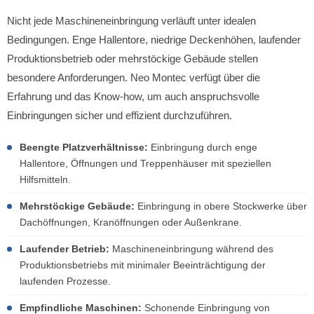
Nicht jede Maschineneinbringung verläuft unter idealen
Bedingungen. Enge Hallentore, niedrige Deckenhöhen, laufender
Produktionsbetrieb oder mehrstöckige Gebäude stellen
besondere Anforderungen. Neo Montec verfügt über die
Erfahrung und das Know-how, um auch anspruchsvolle
Einbringungen sicher und effizient durchzuführen.
Beengte Platzverhältnisse:
Einbringung durch enge
Hallentore, Öffnungen und Treppenhäuser mit speziellen
Hilfsmitteln.
Mehrstöckige Gebäude:
Einbringung in obere Stockwerke über
Dachöffnungen, Kranöffnungen oder Außenkrane.
Laufender Betrieb:
Maschineneinbringung während des
Produktionsbetriebs mit minimaler Beeinträchtigung der
laufenden Prozesse.
Empfindliche Maschinen:
Schonende Einbringung von