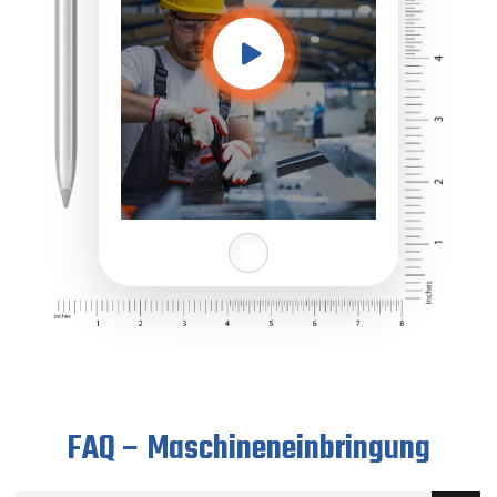
FAQ – Maschineneinbringung