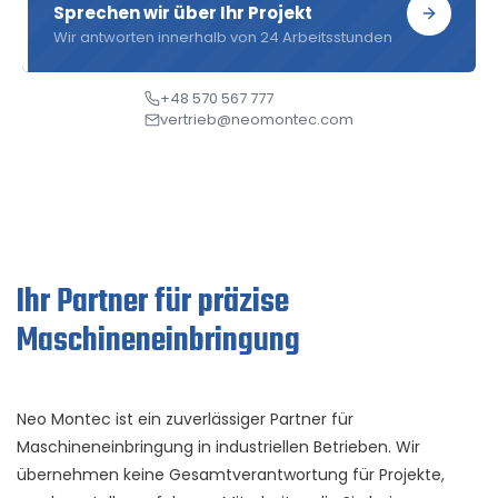
Sprechen wir über Ihr Projekt
Wir antworten innerhalb von 24 Arbeitsstunden
+48 570 567 777
vertrieb@neomontec.com
Ihr Partner für präzise
Maschineneinbringung
Neo Montec ist ein zuverlässiger Partner für
Maschineneinbringung in industriellen Betrieben. Wir
übernehmen keine Gesamtverantwortung für Projekte,