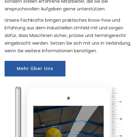
sondern stellen erfahrene Mitarbeiter, die Sie bei
anspruchsvollen Aufgaben gerne unterstützen.
Unsere Fachkräfte bringen praktisches Know-how und
Erfahrung aus dem industriellen Umfeld mit und sorgen
dafür, dass Maschinen sicher, präzise und termingerecht
eingebracht werden. Setzen Sie sich mit uns in Verbindung,
wenn Sie weitere Informationen benötigen.
Mehr Über Uns