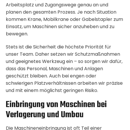
Arbeitsplatz und Zugangswege genau an und
planen den gesamten Prozess. Je nach Situation
kommen Krane, Mobilkrane oder Gabelstapler zum
Einsatz, um Maschinen sicher anzuheben und zu
bewegen.
Stets ist die Sicherheit die höchste Priorität für
unser Team. Daher setzen wir Schutzmaßnahmen
und geeignetes Werkzeug ein – so sorgen wir dafür,
dass das Personal, Maschinen und Anlagen
geschützt bleiben. Auch bei engen oder
schwierigen Platzverhältnissen arbeiten wir präzise
und mit einem möglichst geringen Risiko.
Einbringung von Maschinen bei
Verlagerung und Umbau
Die Maschineneinbringung ist oft Teil einer