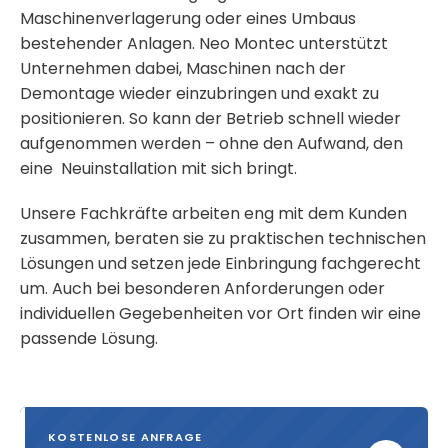
Maschinenverlagerung oder eines Umbaus
bestehender Anlagen. Neo Montec unterstützt
Unternehmen dabei, Maschinen nach der
Demontage wieder einzubringen und exakt zu
positionieren. So kann der Betrieb schnell wieder
aufgenommen werden – ohne den Aufwand, den
eine Neuinstallation mit sich bringt.
Unsere Fachkräfte arbeiten eng mit dem Kunden
zusammen, beraten sie zu praktischen technischen
Lösungen und setzen jede Einbringung fachgerecht
um. Auch bei besonderen Anforderungen oder
individuellen Gegebenheiten vor Ort finden wir eine
passende Lösung.
KOSTENLOSE ANFRAGE