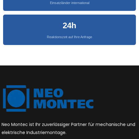
Einsatzländer international
24h
Reaktionszeit auf Ihre Anfrage
Neo Montec ist Ihr zuverlässiger Partner für mechanische und
elektrische Industriemontage.