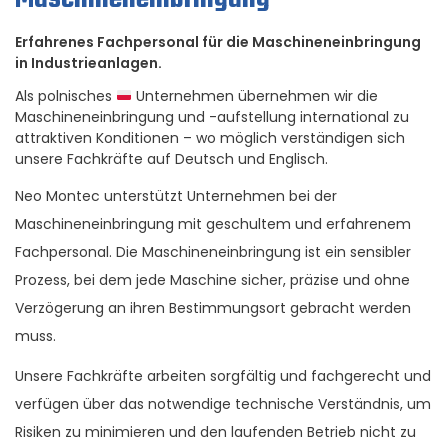
Erfahrenes Fachpersonal für die Maschineneinbringung
in Industrieanlagen.
Als polnisches
Unternehmen übernehmen wir die
Maschineneinbringung und -aufstellung international zu
attraktiven Konditionen – wo möglich verständigen sich
unsere Fachkräfte auf Deutsch und Englisch.
Neo Montec unterstützt Unternehmen bei der
Maschineneinbringung mit geschultem und erfahrenem
Fachpersonal. Die Maschineneinbringung ist ein sensibler
Prozess, bei dem jede Maschine sicher, präzise und ohne
Verzögerung an ihren Bestimmungsort gebracht werden
muss.
Unsere Fachkräfte arbeiten sorgfältig und fachgerecht und
verfügen über das notwendige technische Verständnis, um
Risiken zu minimieren und den laufenden Betrieb nicht zu