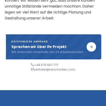
können. Wir wissen sehr gut, dass unsere Kunden
unnötige Stillstände vermeiden mochten. Daher
legen wir viel Wert auf die richtige Planung und
Gestaltung unserer Arbeit.
KOSTENLOSE ANFRAGE
Sprechen wir über Ihr Projekt
Wir antworten innerhalb von 24 Arbeitsstunden
+48 570 567 777
vertrieb@neomontec.com