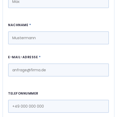
NACHNAME
*
E-MAIL-ADRESSE
*
TELEFONNUMMER