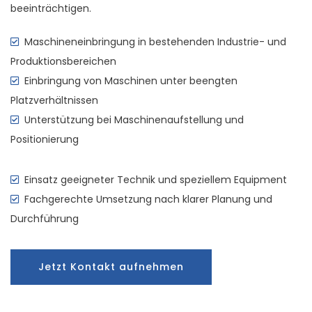
beeinträchtigen.
Maschineneinbringung in bestehenden Industrie- und
Produktionsbereichen
Einbringung von Maschinen unter beengten
Platzverhältnissen
Unterstützung bei Maschinenaufstellung und
Positionierung
Einsatz geeigneter Technik und speziellem Equipment
Fachgerechte Umsetzung nach klarer Planung und
Durchführung
Jetzt Kontakt aufnehmen