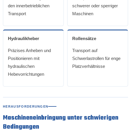
den innerbetrieblichen
schwerer oder sperriger
Transport
Maschinen
Hydraulikheber
Rollensätze
Präzises Anheben und
Transport auf
Positionieren mit
Schwerlastrollen für enge
hydraulischen
Platzverhältnisse
Hebevorrichtungen
HERAUSFORDERUNGEN
Maschineneinbringung unter schwierigen
Bedingungen